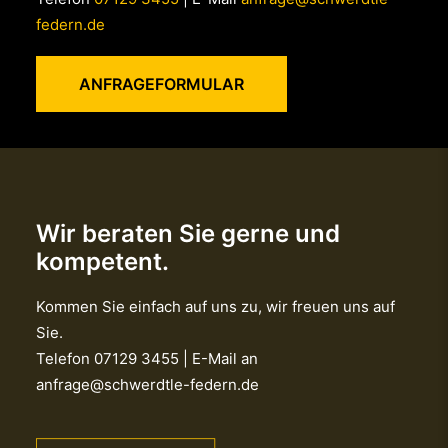
federn.de
ANFRAGEFORMULAR
Wir beraten Sie gerne und
kompetent.
Kommen Sie einfach auf uns zu, wir freuen uns auf
Sie.
Telefon
07129 3455
| E-Mail an
anfrage@schwerdtle-federn.de