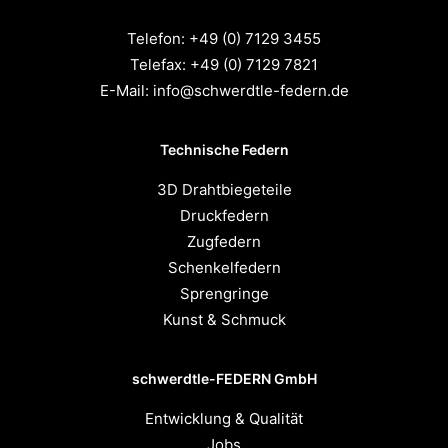
Telefon:
+49 (0) 7129 3455
Telefax:
+49 (0) 7129 7821
E-Mail:
info@schwerdtle-federn.de
Technische Federn
3D Drahtbiegeteile
Druckfedern
Zugfedern
Schenkelfedern
Sprengringe
Kunst & Schmuck
schwerdtle-FEDERN GmbH
Entwicklung & Qualität
Jobs