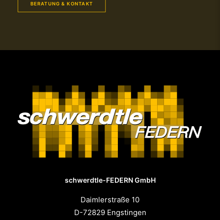
BERATUNG & KONTAKT
schwerdtle-FEDERN GmbH
Daimlerstraße 10
D-72829 Engstingen